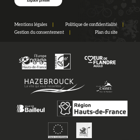
Espace presse
Mentions légales
Politique de confidentialité
Gestion du consentement
Plan du site