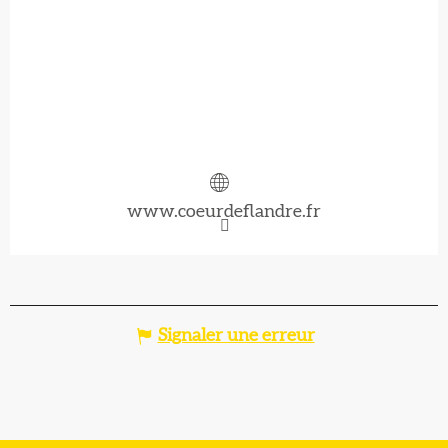
www.coeurdeflandre.fr
Signaler une erreur