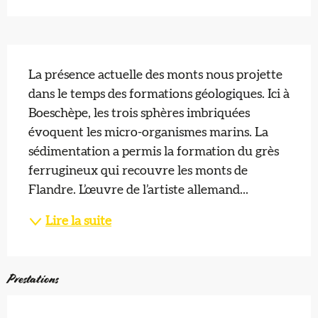
Description
La présence actuelle des monts nous projette 
dans le temps des formations géologiques. Ici à 
Boeschèpe, les trois sphères imbriquées 
évoquent les micro-organismes marins. La 
sédimentation a permis la formation du grès 
ferrugineux qui recouvre les monts de 
Flandre. L’œuvre de l’artiste allemand...
Lire la suite
Prestations