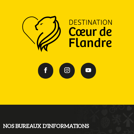
NOS BUREAUX D'INFORMATIONS