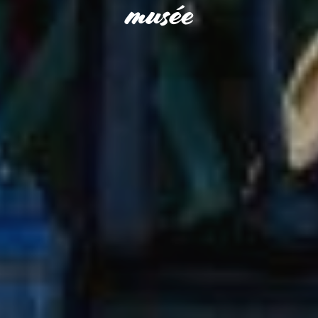
musée