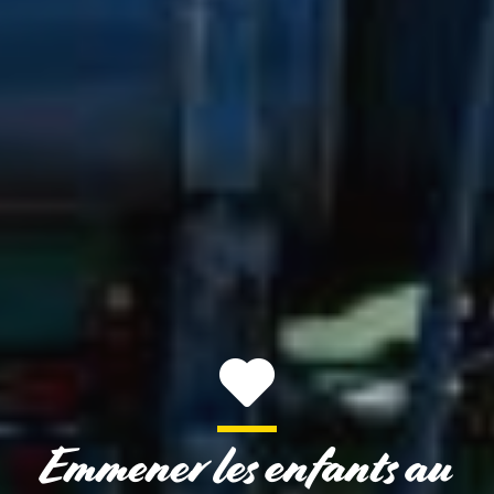
Emmener les enfants au