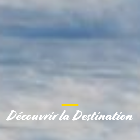
Découvrir la Destination